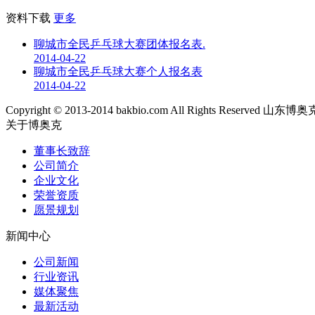
资料下载
更多
聊城市全民乒乓球大赛团体报名表.
2014-04-22
聊城市全民乒乓球大赛个人报名表
2014-04-22
Copyright © 2013-2014 bakbio.com All Rights Reser
关于博奥克
董事长致辞
公司简介
企业文化
荣誉资质
愿景规划
新闻中心
公司新闻
行业资讯
媒体聚焦
最新活动