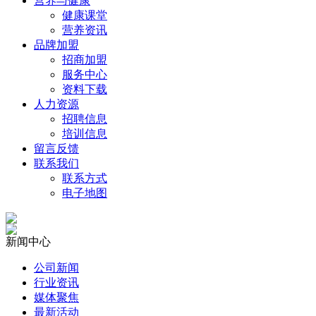
营养与健康
健康课堂
营养资讯
品牌加盟
招商加盟
服务中心
资料下载
人力资源
招聘信息
培训信息
留言反馈
联系我们
联系方式
电子地图
新闻中心
公司新闻
行业资讯
媒体聚焦
最新活动