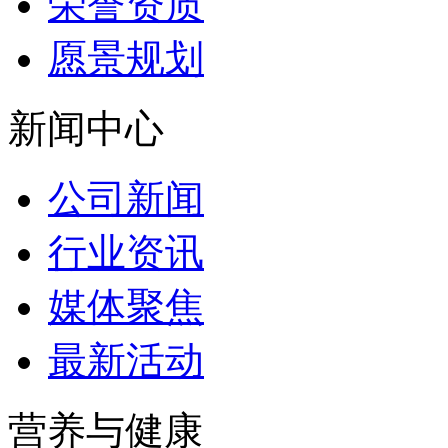
荣誉资质
愿景规划
新闻中心
公司新闻
行业资讯
媒体聚焦
最新活动
营养与健康