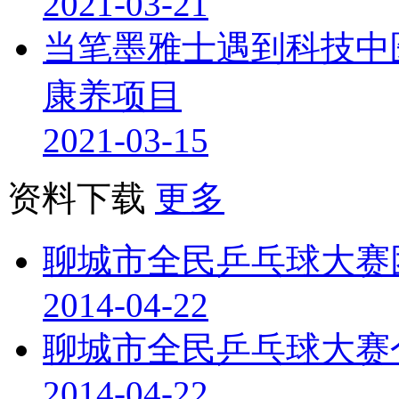
2021-03-21
当笔墨雅士遇到科技中
康养项目
2021-03-15
资料下载
更多
聊城市全民乒乓球大赛
2014-04-22
聊城市全民乒乓球大赛
2014-04-22