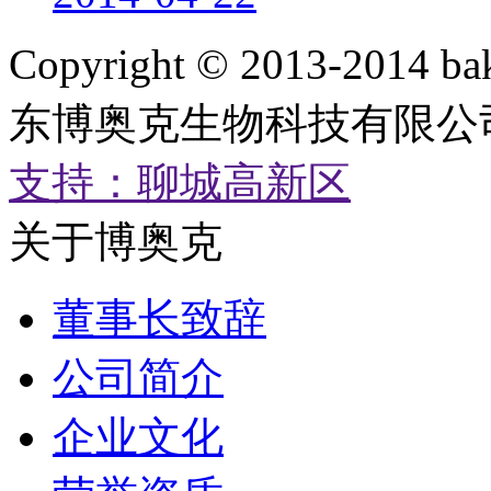
Copyright © 2013-2014 ba
东博奥克生物科技有限公司 鲁
支持：聊城高新区
关于博奥克
董事长致辞
公司简介
企业文化