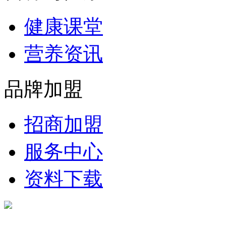
健康课堂
营养资讯
品牌加盟
招商加盟
服务中心
资料下载