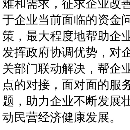
难和需求，征求企业改
于企业当前面临的资金
策，最大程度地帮助企
发挥政府协调优势，对
关部门联动解决，帮企
点的对接，面对面的服
题，助力企业不断发展
动民营经济健康发展。