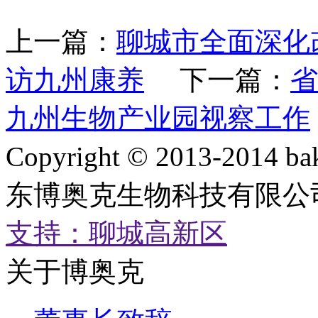
上一篇：
聊城市全面深化
访九州康养
下一篇：
省
九州生物产业园视察工作
Copyright © 2013-2014 ba
东博奥克生物科技有限公司 鲁
支持：聊城高新区
关于博奥克