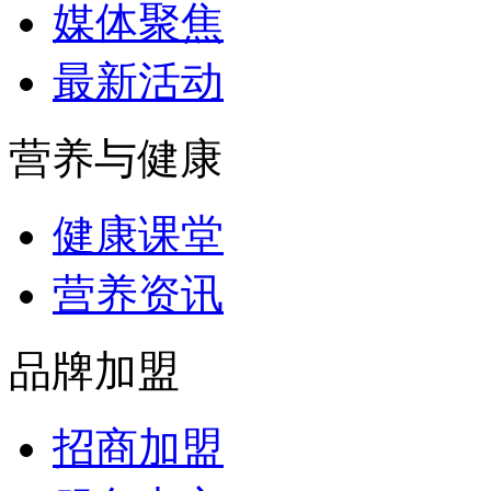
媒体聚焦
最新活动
营养与健康
健康课堂
营养资讯
品牌加盟
招商加盟