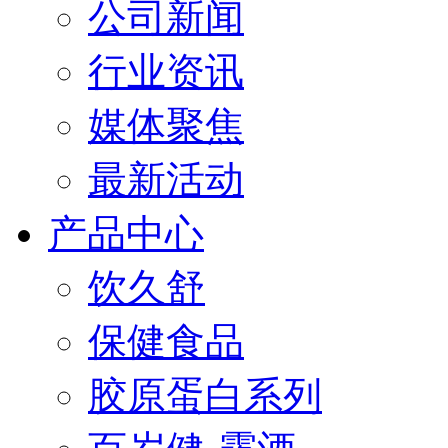
公司新闻
行业资讯
媒体聚焦
最新活动
产品中心
饮久舒
保健食品
胶原蛋白系列