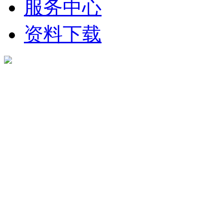
服务中心
资料下载