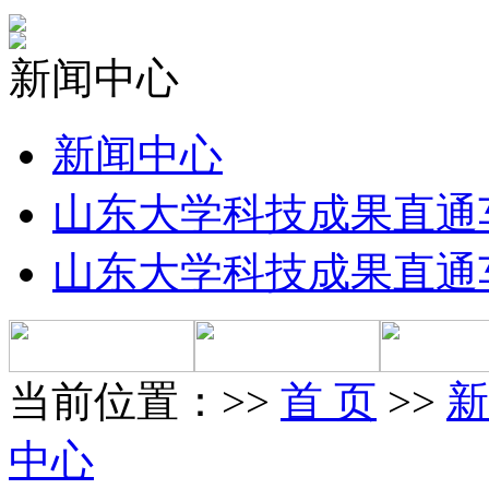
新闻中心
新闻中心
山东大学科技成果直通
山东大学科技成果直通
当前位置：>>
首 页
>>
新
中心