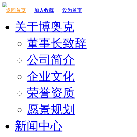
返回首页
加入收藏
设为首页
关于博奥克
董事长致辞
公司简介
企业文化
荣誉资质
愿景规划
新闻中心