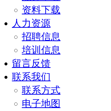
资料下载
人力资源
招聘信息
培训信息
留言反馈
联系我们
联系方式
电子地图