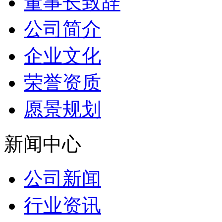
董事长致辞
公司简介
企业文化
荣誉资质
愿景规划
新闻中心
公司新闻
行业资讯