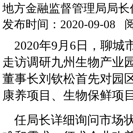
地方金融监督管理局局长
发布时间：2020-09-08
2020年9月6日，
聊城
走访调研
九州生物产业
董事长刘钦松首先对园
康养项目、生物保鲜项
任局长详细询问市场