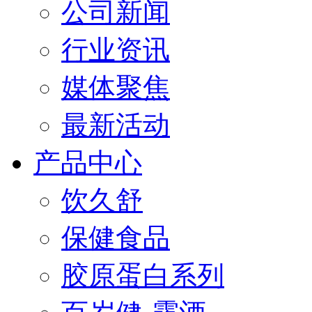
公司新闻
行业资讯
媒体聚焦
最新活动
产品中心
饮久舒
保健食品
胶原蛋白系列