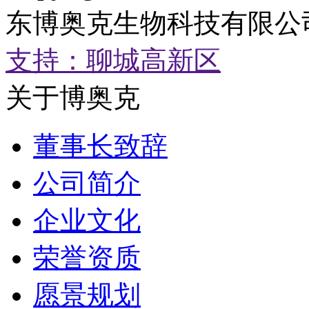
东博奥克生物科技有限公司 鲁
支持：聊城高新区
关于博奥克
董事长致辞
公司简介
企业文化
荣誉资质
愿景规划