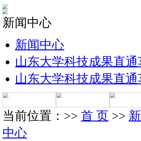
新闻中心
新闻中心
山东大学科技成果直通
山东大学科技成果直通
当前位置：>>
首 页
>>
新
中心