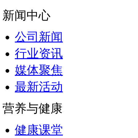
新闻中心
公司新闻
行业资讯
媒体聚焦
最新活动
营养与健康
健康课堂