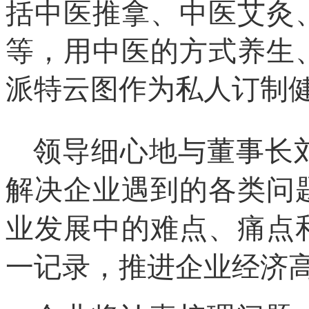
括中医推拿、中医艾灸
等，用中医的方式养生
派特云图作为私人订制
领导
细心地与
董事长
解决企业遇到的各类问
业发展中的难点、痛点
一记录，
推进
企业
经济