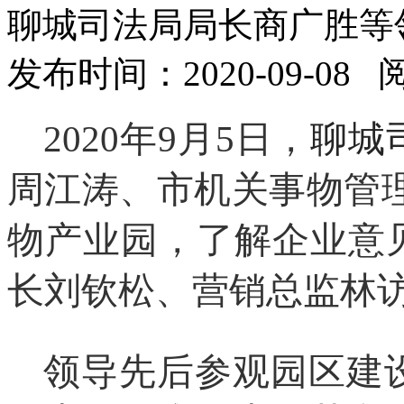
聊城司法局局长商广胜等
发布时间：2020-09-08
2020年9月5日，
聊城
周江涛
、
市机关事物管理
物产业园，
了解企业意
长刘钦松、营销总监林
领导
先后
参观园区建