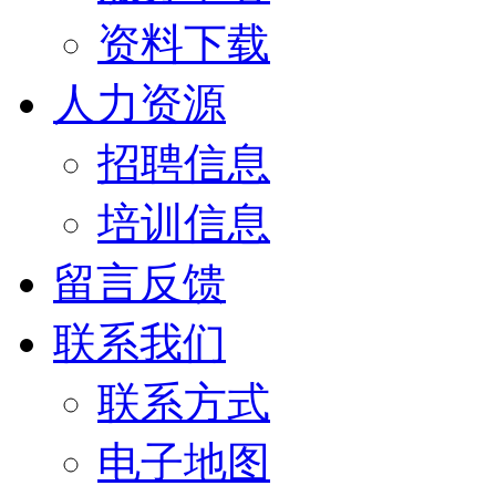
资料下载
人力资源
招聘信息
培训信息
留言反馈
联系我们
联系方式
电子地图