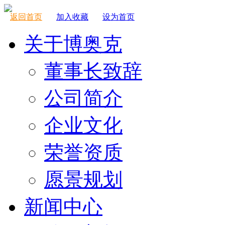
返回首页
加入收藏
设为首页
关于博奥克
董事长致辞
公司简介
企业文化
荣誉资质
愿景规划
新闻中心