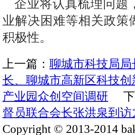
企业
将认真梳理问题
业解决困难
等相关政策
积极性。
上一篇：
聊城市科技局局
长、聊城市高新区科技创
产业园众创空间调研
下
督员联合会长张洪泉到访
Copyright © 2013-2014 ba