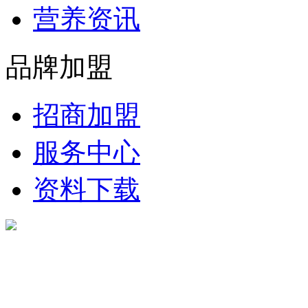
营养资讯
品牌加盟
招商加盟
服务中心
资料下载